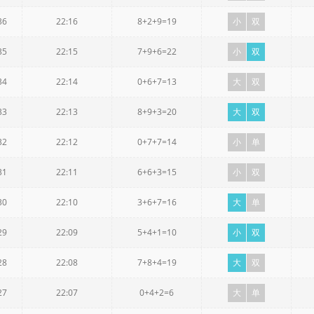
36
22:16
8+2+9=19
小
双
35
22:15
7+9+6=22
小
双
34
22:14
0+6+7=13
大
双
33
22:13
8+9+3=20
大
双
32
22:12
0+7+7=14
小
单
31
22:11
6+6+3=15
小
双
30
22:10
3+6+7=16
大
单
29
22:09
5+4+1=10
小
双
28
22:08
7+8+4=19
大
双
27
22:07
0+4+2=6
大
单