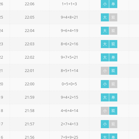
26
22:06
1+1+1=3
小
单
25
22:05
9+4+8=21
大
双
24
22:04
9+6+4=19
大
双
23
22:03
8+6+2=16
大
双
22
22:02
9+7+5=21
大
单
21
22:01
8+5+1=14
小
双
20
22:00
0+5+0=5
小
双
19
21:59
9+4+2=15
大
单
18
21:58
4+6+4=14
小
双
17
21:57
2+7+4=13
小
双
16
21:56
7+9+9=25
大
单