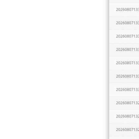
2026080713
2026080713
2026080713
2026080713
2026080713
2026080713
2026080713
2026080713
2026080713
2026080713