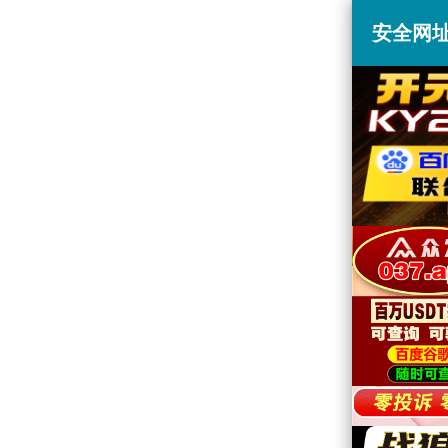
安全网址：