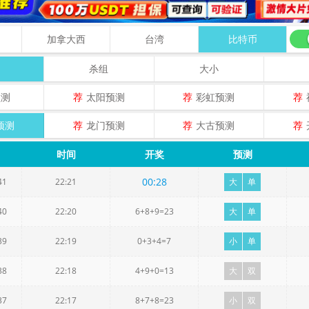
加拿大西
台湾
比特币
杀组
大小
预测
荐
太阳预测
荐
彩虹预测
荐
预测
荐
龙门预测
荐
大古预测
荐
时间
开奖
预测
00
:
28
41
22:21
大
单
40
22:20
6+8+9=23
大
单
39
22:19
0+3+4=7
小
单
38
22:18
4+9+0=13
大
双
37
22:17
8+7+8=23
小
双