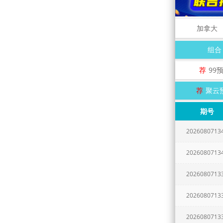
加拿大
组合
荐
99
荐
聚云
期号
2026080713
2026080713
2026080713
2026080713
2026080713