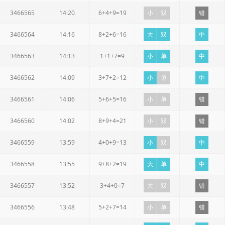
3466565
14:20
6+4+9=19
小
双
错
3466564
14:16
8+2+6=16
大
双
中
3466563
14:13
1+1+7=9
小
单
中
3466562
14:09
3+7+2=12
小
单
中
3466561
14:06
5+6+5=16
小
单
错
3466560
14:02
8+9+4=21
小
双
错
3466559
13:59
4+0+9=13
小
双
中
3466558
13:55
9+8+2=19
大
单
中
3466557
13:52
3+4+0=7
大
双
错
3466556
13:48
5+2+7=14
小
单
错