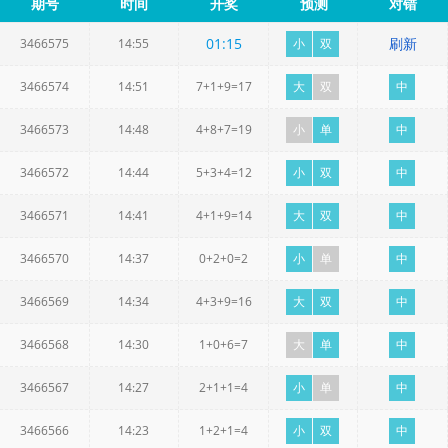
期号
时间
开奖
预测
对错
01
:
15
刷新
3466575
14:55
小
双
3466574
14:51
7+1+9=17
大
双
中
3466573
14:48
4+8+7=19
小
单
中
3466572
14:44
5+3+4=12
小
双
中
3466571
14:41
4+1+9=14
大
双
中
3466570
14:37
0+2+0=2
小
单
中
3466569
14:34
4+3+9=16
大
双
中
3466568
14:30
1+0+6=7
大
单
中
3466567
14:27
2+1+1=4
小
单
中
3466566
14:23
1+2+1=4
小
双
中