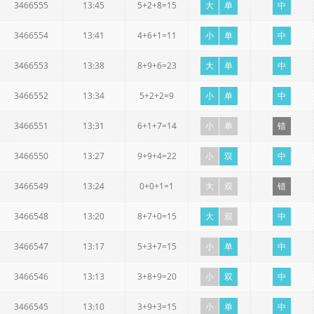
3466555
13:45
5+2+8=15
大
单
中
3466554
13:41
4+6+1=11
小
单
中
3466553
13:38
8+9+6=23
大
单
中
3466552
13:34
5+2+2=9
小
单
中
3466551
13:31
6+1+7=14
小
单
错
3466550
13:27
9+9+4=22
小
双
中
3466549
13:24
0+0+1=1
大
双
错
3466548
13:20
8+7+0=15
大
双
中
3466547
13:17
5+3+7=15
小
单
中
3466546
13:13
3+8+9=20
小
双
中
3466545
13:10
3+9+3=15
小
单
中