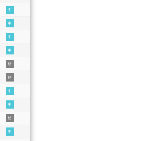
中
中
中
中
错
错
中
中
错
中