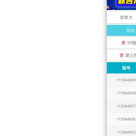
加拿大
组合
荐
99
荐
聚云
期号
115044839
115044838
115044837
115044836
115044835