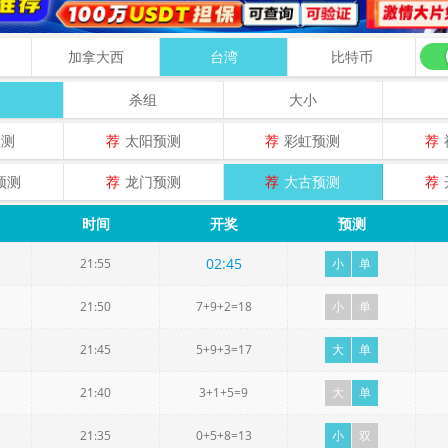
加拿大西
台湾
比特币
杀组
大小
预测
荐
太阳预测
荐
彩虹预测
荐
预测
荐
龙门预测
荐
大古预测
荐
时间
开奖
预测
02
:
45
21:55
小
单
21:50
7+9+2=18
小
单
21:45
5+9+3=17
大
单
21:40
3+1+5=9
大
单
21:35
0+5+8=13
小
双