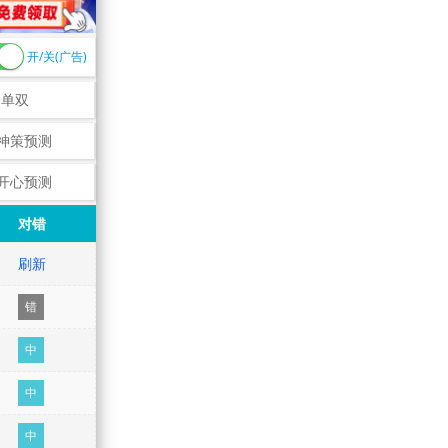
开/关(广告)
单双
神策预测
开心预测
对错
刷新
错
中
中
中